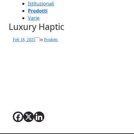
Istituzionali
Prodotti
Varie
Luxury Haptic
—
Feb 18, 2025
in
Prodotti