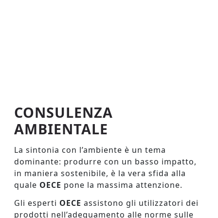
CONSULENZA
AMBIENTALE
La sintonia con l’ambiente è un tema
dominante: produrre con un basso impatto,
in maniera sostenibile, è la vera sfida alla
quale
OECE
pone la massima attenzione.
Gli esperti
OECE
assistono gli utilizzatori dei
prodotti nell’adeguamento alle norme sulle