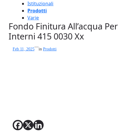
Istituzionali
Prodotti
Varie
Fondo Finitura All’acqua Per
Interni 415 0030 Xx
—
Feb 11, 2025
in
Prodotti