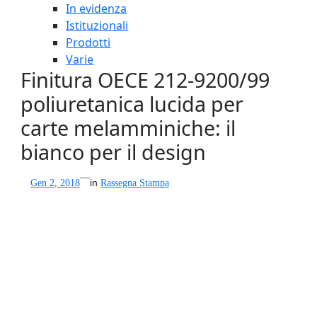
In evidenza
Istituzionali
Prodotti
Varie
Finitura OECE 212-9200/99
poliuretanica lucida per
carte melamminiche: il
bianco per il design
—
Gen 2, 2018
in
Rassegna Stampa