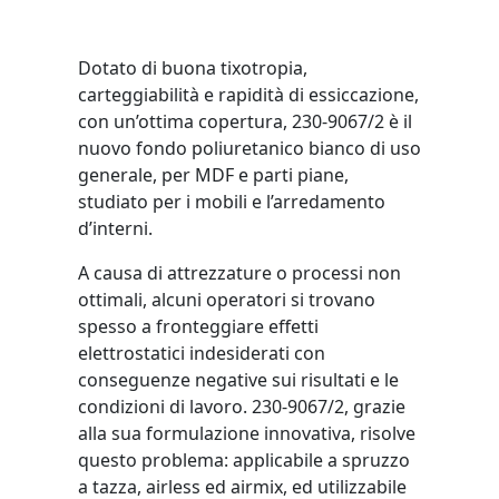
Dotato di buona tixotropia,
carteggiabilità e rapidità di essiccazione,
con un’ottima copertura, 230-9067/2 è il
nuovo fondo poliuretanico bianco di uso
generale, per MDF e parti piane,
studiato per i mobili e l’arredamento
d’interni.
A causa di attrezzature o processi non
ottimali, alcuni operatori si trovano
spesso a fronteggiare effetti
elettrostatici indesiderati con
conseguenze negative sui risultati e le
condizioni di lavoro. 230-9067/2, grazie
alla sua formulazione innovativa, risolve
questo problema: applicabile a spruzzo
a tazza, airless ed airmix, ed utilizzabile