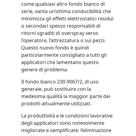
come qualsiasi altro fondo bianco di
serie, vanta un’ottima conducibilità che
minimizza gli effetti elettrostatici residui
o secondari spesso responsabili di
ritorni sgraditi di overspray verso
l’operatore, l’attrezzatura o sui pezzi.
Questo nuovo fondo è quindi
particolarmente consigliato a tutti gli
applicatori che lamentano questo
genere di problema.
Il fondo bianco 230-9067/2, di uso
generale, può sostituire con la
medesima qualità la maggior parte dei
prodotti attualmente utilizzati.
La produttività e le condizioni lavorative
degli applicatori sono notevolmente
migliorate e semplificate: l’eliminazione