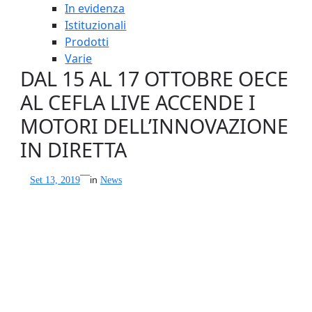
In evidenza
Istituzionali
Prodotti
Varie
DAL 15 AL 17 OTTOBRE OECE
AL CEFLA LIVE ACCENDE I
MOTORI DELL’INNOVAZIONE
IN DIRETTA
—
Set 13, 2019
in
News