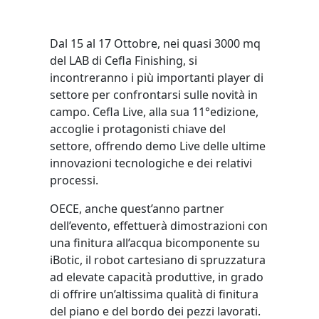
Dal 15 al 17 Ottobre, nei quasi 3000 mq
del LAB di Cefla Finishing, si
incontreranno i più importanti player di
settore per confrontarsi sulle novità in
campo. Cefla Live, alla sua 11°edizione,
accoglie i protagonisti chiave del
settore, offrendo demo Live delle ultime
innovazioni tecnologiche e dei relativi
processi.
OECE, anche quest’anno partner
dell’evento, effettuerà dimostrazioni con
una finitura all’acqua bicomponente su
iBotic, il robot cartesiano di spruzzatura
ad elevate capacità produttive, in grado
di offrire un’altissima qualità di finitura
del piano e del bordo dei pezzi lavorati.