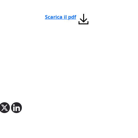
Scarica il pdf