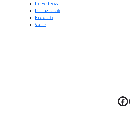
In evidenza
Istituzionali
Prodotti
Varie